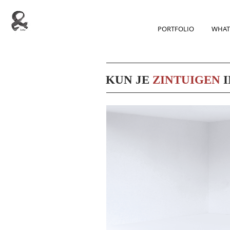
PORTFOLIO
WHAT
KUN JE
ZINTUIGEN
I