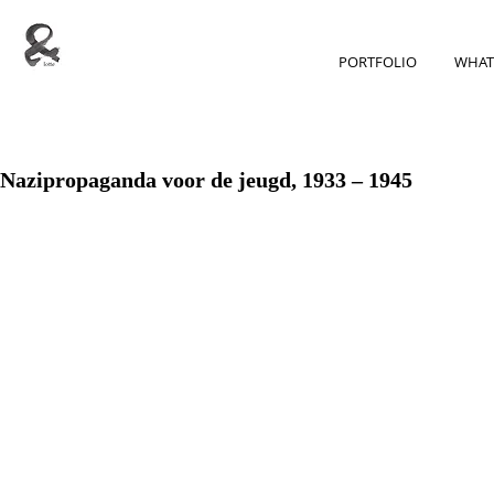
PORTFOLIO
WHAT
Nazipropaganda voor de jeugd, 1933 – 1945