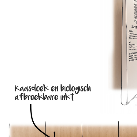
Kaasdoek en biologisch
afbreekbare inkt