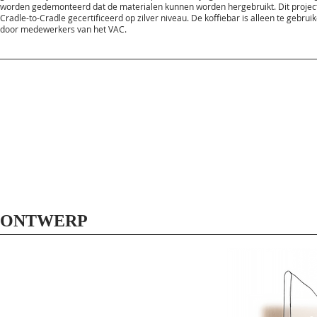
worden gedemonteerd dat de materialen kunnen worden hergebruikt. Dit project
Cradle-to-Cradle gecertificeerd op zilver niveau. De koffiebar is alleen te gebrui
door medewerkers van het VAC.
ONTWERP