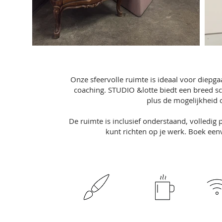
Onze sfeervolle ruimte is ideaal voor diepga
coaching. STUDIO &lotte biedt een breed sca
plus de mogelijkheid 
De ruimte is inclusief onderstaand, volledig 
kunt richten op je werk. Boek een