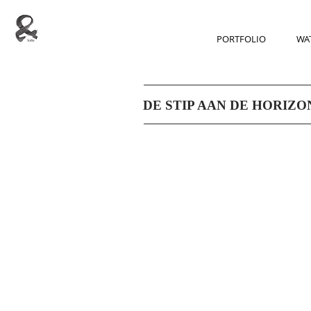
PORTFOLIO
WAT
DE STIP AAN DE HORIZO