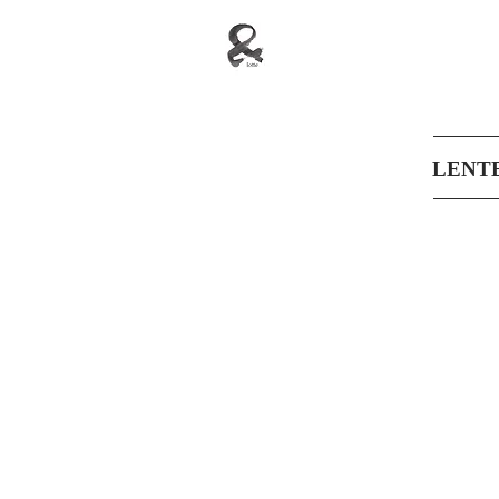
LENTE