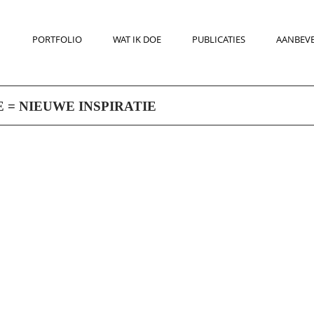
PORTFOLIO
WAT IK DOE
PUBLICATIES
AANBEV
 = NIEUWE INSPIRATIE