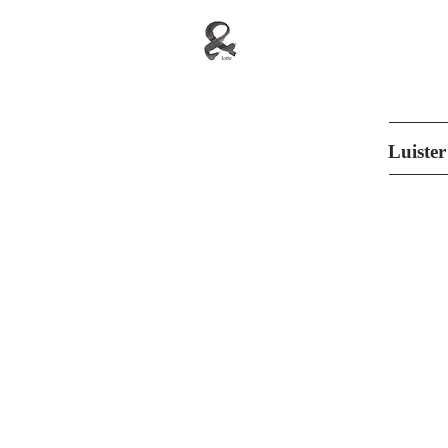
Luister