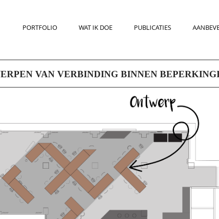
PORTFOLIO
WAT IK DOE
PUBLICATIES
AANBEV
ERPEN VAN VERBINDING BINNEN BEPERKING