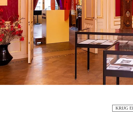
KRIJG 