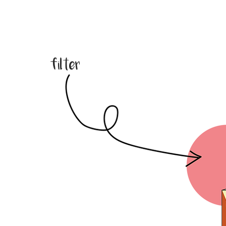
filter